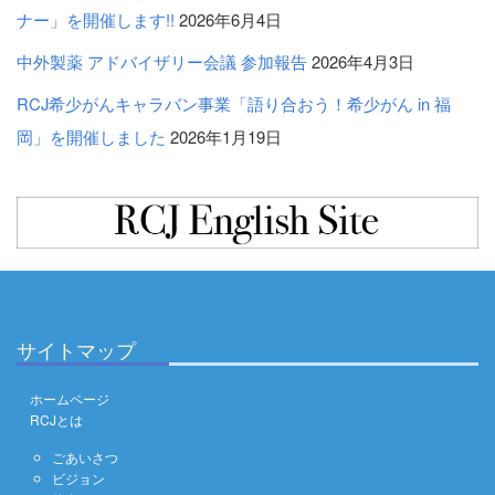
ナー」を開催します!!
2026年6月4日
中外製薬 アドバイザリー会議 参加報告
2026年4月3日
RCJ希少がんキャラバン事業「語り合おう！希少がん in 福
岡」を開催しました
2026年1月19日
サイトマップ
ホームページ
RCJとは
ごあいさつ
ビジョン