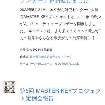
2023年5月21日、国立がん研究センター中央病
院MASTER KEYプロジェクトと共に主催で希少
がんコミュニティ オープンデーを開催しまし
た。 本イベントは、より多くの方々への希少が
んの啓発やさらなる希少がんの治療開発 […]
公開済み: 2023年6月20日
作成者:
日本希少がん患者会ネットワーク
カテゴリー:
一般ニュース
タグ:
MKP
,
RCCOD
第6回 MASTER KEYプロジェク
ト定例会報告