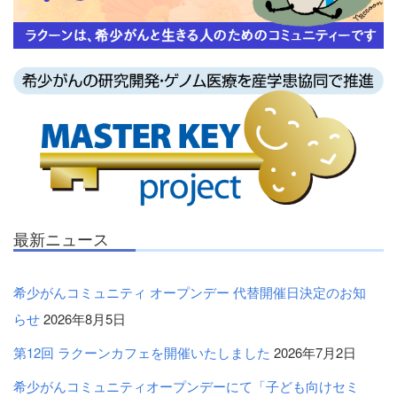
最新ニュース
希少がんコミュニティ オープンデー 代替開催日決定のお知
らせ
2026年8月5日
第12回 ラクーンカフェを開催いたしました
2026年7月2日
希少がんコミュニティオープンデーにて「子ども向けセミ