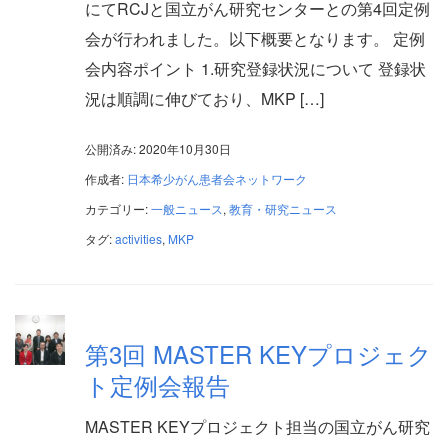
にてRCJと国立がん研究センターとの第4回定例
会が行われました。以下概要となります。 定例
会内容ポイント 1.研究登録状況について 登録状
況は順調に伸びており、MKP […]
公開済み: 2020年10月30日
作成者:
日本希少がん患者会ネットワーク
カテゴリー:
一般ニュース
,
教育・研究ニュース
タグ:
activities
,
MKP
第3回 MASTER KEYプロジェク
ト定例会報告
MASTER KEYプロジェクト担当の国立がん研究