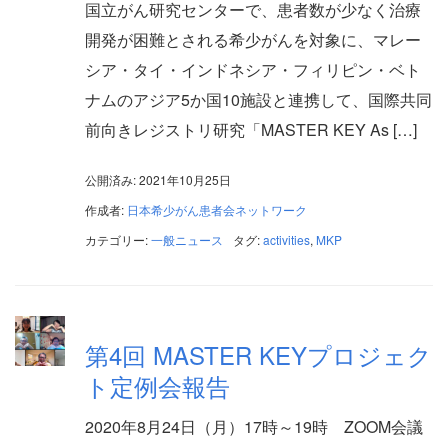
国立がん研究センターで、患者数が少なく治療
開発が困難とされる希少がんを対象に、マレー
シア・タイ・インドネシア・フィリピン・ベト
ナムのアジア5か国10施設と連携して、国際共同
前向きレジストリ研究「MASTER KEY As […]
公開済み: 2021年10月25日
作成者:
日本希少がん患者会ネットワーク
カテゴリー:
一般ニュース
タグ:
activities
,
MKP
第4回 MASTER KEYプロジェク
ト定例会報告
2020年8月24日（月）17時～19時 ZOOM会議