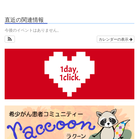
直近の関連情報
今後のイベントはありません。
カレンダーの表示