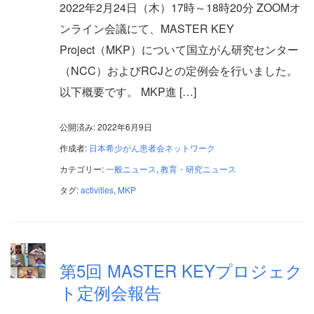
2022年2月24日（木）17時～18時20分 ZOOMオ
ンライン会議にて、MASTER KEY
Project（MKP）について国立がん研究センター
（NCC）およびRCJとの定例会を行いました。
以下概要です。 MKP進 […]
公開済み: 2022年6月9日
作成者:
日本希少がん患者会ネットワーク
カテゴリー:
一般ニュース
,
教育・研究ニュース
タグ:
activities
,
MKP
第5回 MASTER KEYプロジェク
ト定例会報告