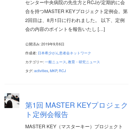
センター中央病院の先生方とRCJが定期的に会
合を持つMASTER KEYプロジェクト定例会。第
2回目は、8月1日に行われました。 以下、定例
会の内容のポイントを報告いたし […]
公開済み: 2019年9月6日
作成者:
日本希少がん患者会ネットワーク
カテゴリー:
一般ニュース
,
教育・研究ニュース
タグ:
activities
,
MKP
,
RCJ
第1回 MASTER KEYプロジェク
ト定例会報告
MASTER KEY（マスターキー）プロジェクト