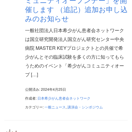
催します （追記）追加お申し込
みのお知らせ
一般社団法人日本希少がん患者会ネットワーク
は国立研究開発法人国立がん研究センター中央
病院 MASTER KEYプロジェクトとの共催で希
少がんとその臨床試験を多くの方に知ってもら
うためのイベント「希少がんコミュニティオー
プ […]
公開済み: 2024年4月25日
作成者:
日本希少がん患者会ネットワーク
カテゴリー:
一般ニュース
,
講演会・シンポジウム