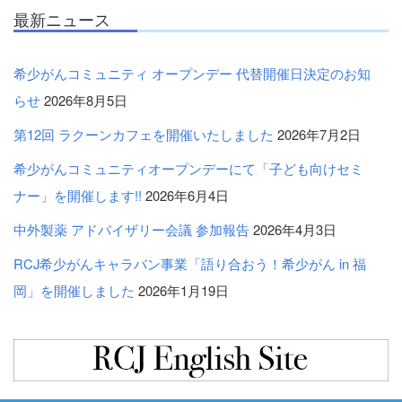
最新ニュース
希少がんコミュニティ オープンデー 代替開催日決定のお知
らせ
2026年8月5日
第12回 ラクーンカフェを開催いたしました
2026年7月2日
希少がんコミュニティオープンデーにて「子ども向けセミ
ナー」を開催します!!
2026年6月4日
中外製薬 アドバイザリー会議 参加報告
2026年4月3日
RCJ希少がんキャラバン事業「語り合おう！希少がん in 福
岡」を開催しました
2026年1月19日