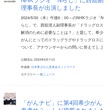
理事長が出演しました
2024/5/30（木）午後6：00～のNHKラジオ「N
らじ」で、西舘澄人副理事長が「ドラッグロス
解消のために必要なことは？」と題して、希少
がんにとってのドラッグラグやドラッグロスに
ついて、アナウンサーからの問いに答えて […]
公開済み: 2024年6月11日
作成者:
日本希少がん患者会ネットワーク
カテゴリー:
一般ニュース
「がんナビ」に第4回希少がん
患者サミットが掲載されました