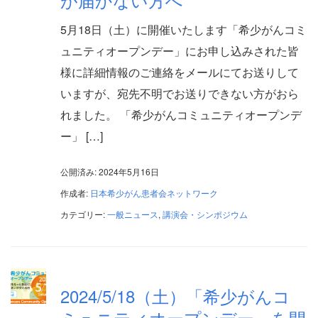
5月18日（土）に開催いたします「希少がんコミ
ュニティオープンデー」にお申し込みされた皆
様に詳細情報のご連絡をメールにてお送りして
いますが、宛先不明でお送りできない方がおら
れました。 「希少がんコミュニティオープンデ
ー」 […]
公開済み: 2024年5月16日
作成者:
日本希少がん患者会ネットワーク
カテゴリー:
一般ニュース
,
講演会・シンポジウム
2024/5/18（土）「希少がんコ
ミュニティオープンデー」を開