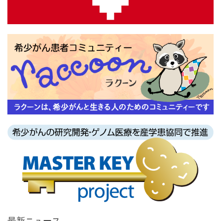
最新ニュース