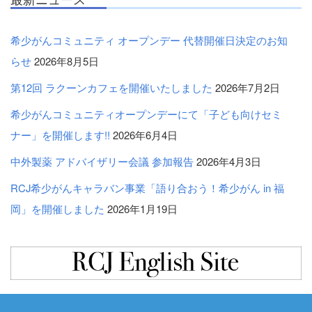
希少がんコミュニティ オープンデー 代替開催日決定のお知
らせ
2026年8月5日
第12回 ラクーンカフェを開催いたしました
2026年7月2日
希少がんコミュニティオープンデーにて「子ども向けセミ
ナー」を開催します!!
2026年6月4日
中外製薬 アドバイザリー会議 参加報告
2026年4月3日
RCJ希少がんキャラバン事業「語り合おう！希少がん in 福
岡」を開催しました
2026年1月19日