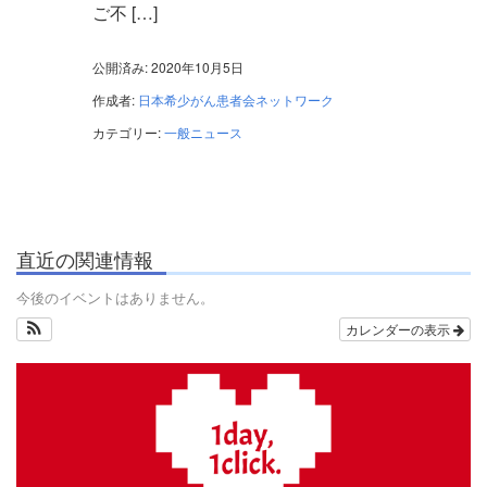
ご不 […]
公開済み: 2020年10月5日
作成者:
日本希少がん患者会ネットワーク
カテゴリー:
一般ニュース
直近の関連情報
今後のイベントはありません。
カレンダーの表示