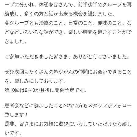
ープに分かれ、休憩をはさんで、前半後半でグループを再
編成し、多くの方と話が出来る機会を設けました。
各グループとも治療のこと、日常のこと、趣味のこと、な
どなどいろいろな話ができ、楽しい時間を過ごすことがで
きました。
ご参加いただきました皆さま、ありがとうございました。
ぜひ次回もたくさんの希少がんの仲間にお会いできること
を、楽しみにしております。
第10回は2～3か月後に開催予定です。
患者会などに参加したことのない方もスタッフがフォロー
致します！
是非、皆さまにお気軽に遊びにいらしていただけたら嬉し
いです。