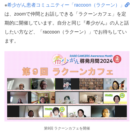
※
希少がん患者コミュニティー「raccoon（ラクーン）」
は、zoomで仲間とお話しできる「ラクーンカフェ」を定
期的に開催しています。自分と同じ『希少がん』の人と話
したい方など、「raccoon（ラクーン）」でお待ちしてい
ます。
第9回 ラクーンカフェを開催