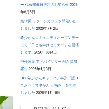
ー 代替開催日決定のお知らせ
2026
年8月5日
第12回 ラクーンカフェを開催いた
しました
2026年7月2日
希少がんコミュニティオープンデー
にて「子ども向けセミナー」を開催
します!!
2026年6月4日
中外製薬 アドバイザリー会議 参加
報告
2026年4月3日
RCJ希少がんキャラバン事業「語り
合おう！希少がん in 福岡」を開催
しました
2026年1月19日