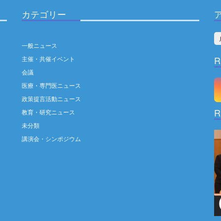
カテゴリー
ア
一般ニュース
ー
R
主催・共催イベント
カ
会議
イ
医療・専門医ニュース
ブ
政策提言活動ニュース
R
教育・研究ニュース
未分類
講演会・シンポジウム