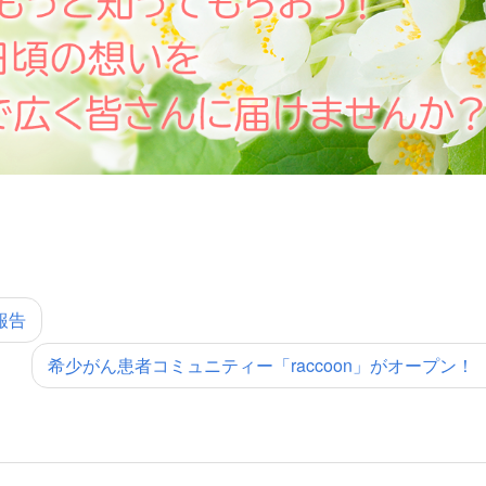
報告
希少がん患者コミュニティー「raccoon」がオープン！