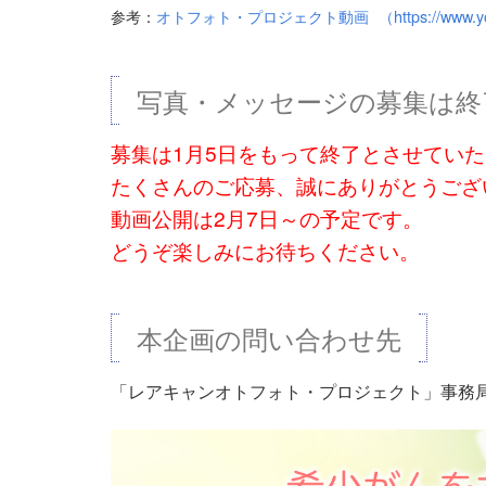
参考：
オトフォト・プロジェクト動画 （https://www.youtu
写真・メッセージの募集は終
募集は1月5日をもって終了とさせてい
たくさんのご応募、誠にありがとうござ
動画公開は2月7日～の予定です。
どうぞ楽しみにお待ちください。
本企画の問い合わせ先
「レアキャンオトフォト・プロジェクト」事務