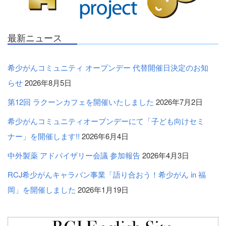
最新ニュース
希少がんコミュニティ オープンデー 代替開催日決定のお知
らせ
2026年8月5日
第12回 ラクーンカフェを開催いたしました
2026年7月2日
希少がんコミュニティオープンデーにて「子ども向けセミ
ナー」を開催します!!
2026年6月4日
中外製薬 アドバイザリー会議 参加報告
2026年4月3日
RCJ希少がんキャラバン事業「語り合おう！希少がん in 福
岡」を開催しました
2026年1月19日