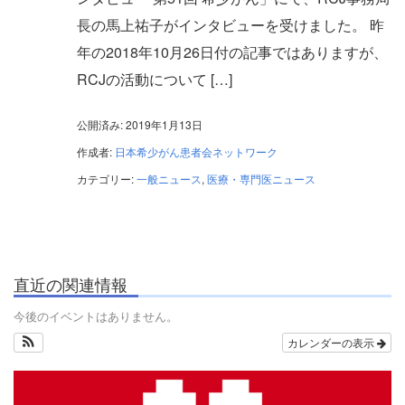
長の馬上祐子がインタビューを受けました。 昨
年の2018年10月26日付の記事ではありますが、
RCJの活動について […]
公開済み: 2019年1月13日
作成者:
日本希少がん患者会ネットワーク
カテゴリー:
一般ニュース
,
医療・専門医ニュース
直近の関連情報
今後のイベントはありません。
カレンダーの表示