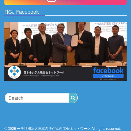
ブ
RCJ Facebook
© 2026 一般社団法人日本希少がん患者会ネットワーク All rights reserved.