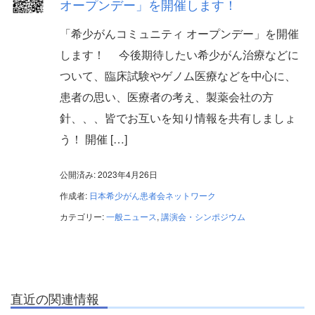
オープンデー」を開催します！
「希少がんコミュニティ オープンデー」を開催
します！ 今後期待したい希少がん治療などに
ついて、臨床試験やゲノム医療などを中心に、
患者の思い、医療者の考え、製薬会社の方
針、、、皆でお互いを知り情報を共有しましょ
う！ 開催 […]
公開済み: 2023年4月26日
作成者:
日本希少がん患者会ネットワーク
カテゴリー:
一般ニュース
,
講演会・シンポジウム
直近の関連情報