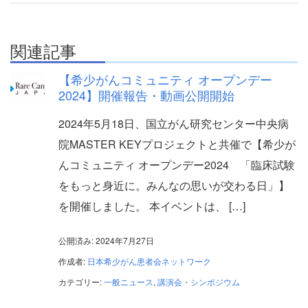
関連記事
【希少がんコミュニティ オープンデー
2024】開催報告・動画公開開始
2024年5月18日、国立がん研究センター中央病
院MASTER KEYプロジェクトと共催で【希少が
んコミュニティ オープンデー2024 「臨床試験
をもっと身近に。みんなの思いが交わる日」】
を開催しました。 本イベントは、 […]
公開済み: 2024年7月27日
作成者:
日本希少がん患者会ネットワーク
カテゴリー:
一般ニュース
,
講演会・シンポジウム