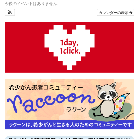
今後のイベントはありません。
カレンダーの表示