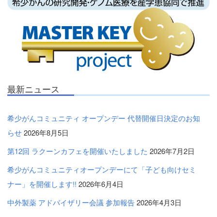
最新ニュース
希少がんコミュニティ オープンデー 代替開催日決定のお知
らせ
2026年8月5日
第12回 ラクーンカフェを開催いたしました
2026年7月2日
希少がんコミュニティオープンデーにて「子ども向けセミ
ナー」を開催します!!
2026年6月4日
中外製薬 アドバイザリー会議 参加報告
2026年4月3日