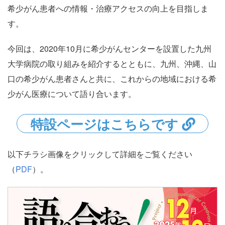
希少がん患者への情報・治療アクセスの向上を目指しま
す。
今回は、2020年10月に希少がんセンターを設置した九州
大学病院の取り組みを紹介するとともに、九州、沖縄、山
口の希少がん患者さんと共に、これからの地域における希
少がん医療について語り合います。
特設ページはこちらです
以下チラシ画像をクリックして詳細をご覧ください
（
PDF
）。