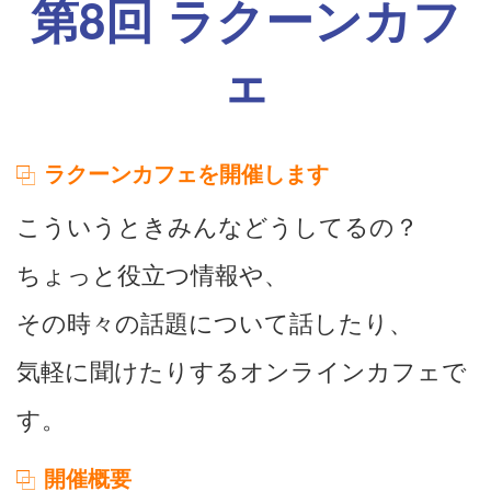
第8回 ラクーンカフ
ェ
ラクーンカフェを開催します
こういうときみんなどうしてるの？
ちょっと役立つ情報や、
その時々の話題について話したり、
気軽に聞けたりするオンラインカフェで
す。
開催概要