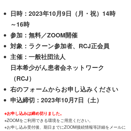
日時：2023年10月9日（月・祝）14時
～16時
参加：無料／ZOOM開催
対象：ラクーン参加者、RCJ正会員
主催：一般社団法人
日本希少がん患者会ネットワーク
（RCJ）
右のフォームからお申し込みください
申込締切：2023年10月7日（土）
※お申し込みは締め切りました。
※ZOOMをご利用できる環境をご用意ください。
※お申し込み受付後、期日までにZOOM接続情報等詳細をメールに