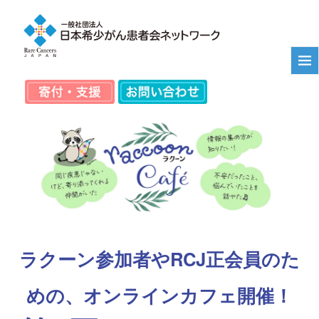
ラクーン参加者やRCJ正会員のた
めの、オンラインカフェ開催！