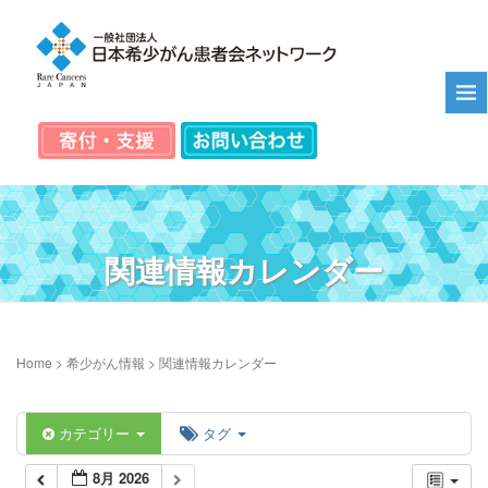
関連情報カレンダー
Home
>
希少がん情報
>
関連情報カレンダー
カテゴリー
タグ
8月 2026