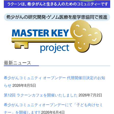
最新ニュース
希少がんコミュニティ オープンデー 代替開催日決定のお知
らせ
2026年8月5日
第12回 ラクーンカフェを開催いたしました
2026年7月2日
希少がんコミュニティオープンデーにて「子ども向けセミ
ナー」を開催します!!
2026年6月4日