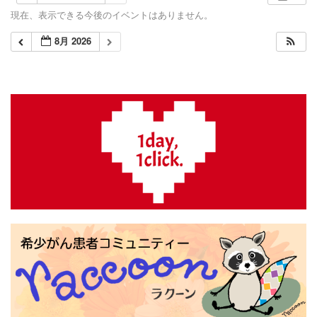
現在、表示できる今後のイベントはありません。
8月 2026