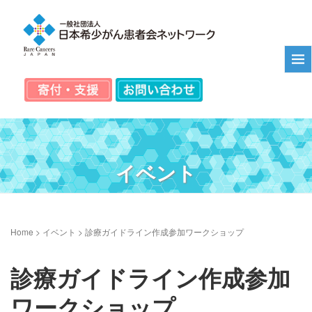
イベント
Home
>
イベント
>
診療ガイドライン作成参加ワークショップ
診療ガイドライン作成参加
ワークショップ