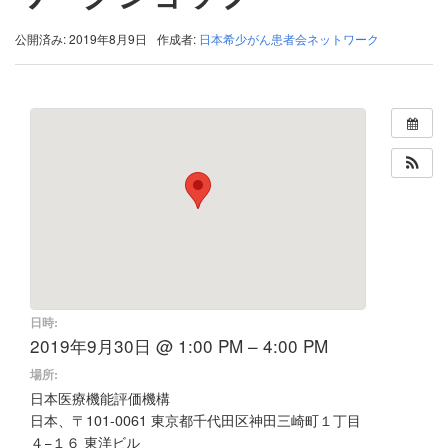
公開済み: 2019年8月9日
作成者:
日本希少がん患者会ネットワーク
日時:
2019年9月30日 @ 1:00 PM – 4:00 PM
場所:
日本医療機能評価機構
日本、〒101-0061 東京都千代田区神田三崎町１丁目
４−１６ 東洋ビル