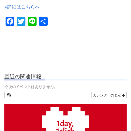
※詳細はこちらへ
Facebook
Twitter
Line
共
有
直近の関連情報
今後のイベントはありません。
カレンダーの表示