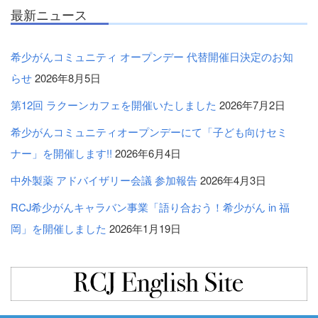
最新ニュース
希少がんコミュニティ オープンデー 代替開催日決定のお知
らせ
2026年8月5日
第12回 ラクーンカフェを開催いたしました
2026年7月2日
希少がんコミュニティオープンデーにて「子ども向けセミ
ナー」を開催します!!
2026年6月4日
中外製薬 アドバイザリー会議 参加報告
2026年4月3日
RCJ希少がんキャラバン事業「語り合おう！希少がん in 福
岡」を開催しました
2026年1月19日