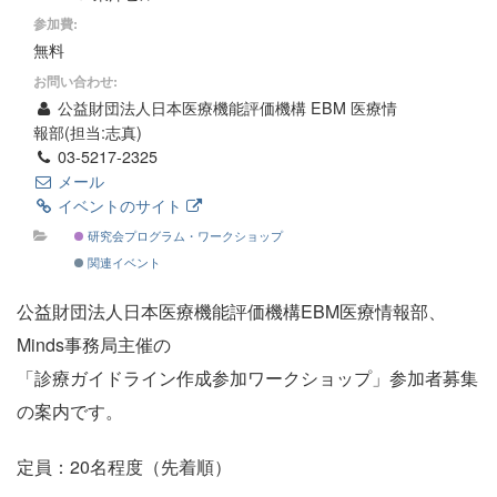
参加費:
無料
お問い合わせ:
公益財団法人日本医療機能評価機構 EBM 医療情
報部(担当:志真)
03-5217-2325
メール
イベントのサイト
研究会プログラム・ワークショップ
関連イベント
公益財団法人日本医療機能評価機構EBM医療情報部、
Minds事務局主催の
「診療ガイドライン作成参加ワークショップ」参加者募集
の案内です。
定員：20名程度（先着順）