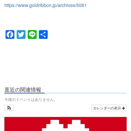
https://www.goldribbon.jp/archives/5081
Facebook
Twitter
Line
共
有
直近の関連情報
今後のイベントはありません。
カレンダーの表示