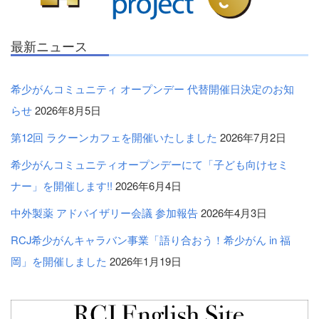
最新ニュース
希少がんコミュニティ オープンデー 代替開催日決定のお知
らせ
2026年8月5日
第12回 ラクーンカフェを開催いたしました
2026年7月2日
希少がんコミュニティオープンデーにて「子ども向けセミ
ナー」を開催します!!
2026年6月4日
中外製薬 アドバイザリー会議 参加報告
2026年4月3日
RCJ希少がんキャラバン事業「語り合おう！希少がん in 福
岡」を開催しました
2026年1月19日