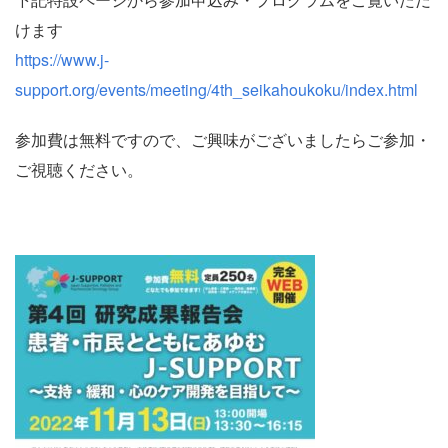
けます
https://www.j-
support.org/events/meeting/4th_seikahoukoku/index.html
参加費は無料ですので、ご興味がございましたらご参加・
ご視聴ください。