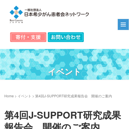
イベント
Home
>
イベント
>
第4回J-SUPPORT研究成果報告会 開催のご案内
第4回J-SUPPORT研究成果
報告会 開催のご案内