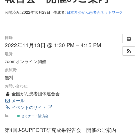
公開済み: 2022年10月29日
作成者:
日本希少がん患者会ネットワーク
日時:
2022年11月13日 @ 1:30 PM – 4:15 PM
場所:
zoomオンライン開催
参加費:
無料
お問い合わせ:
全国がん患者団体連合会
メール
イベントのサイト
セミナー・講演会
第4回J-SUPPORT研究成果報告会 開催のご案内