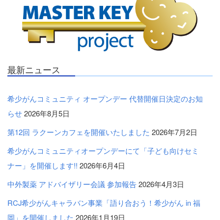
最新ニュース
希少がんコミュニティ オープンデー 代替開催日決定のお知
らせ
2026年8月5日
第12回 ラクーンカフェを開催いたしました
2026年7月2日
希少がんコミュニティオープンデーにて「子ども向けセミ
ナー」を開催します!!
2026年6月4日
中外製薬 アドバイザリー会議 参加報告
2026年4月3日
RCJ希少がんキャラバン事業「語り合おう！希少がん in 福
岡」を開催しました
2026年1月19日