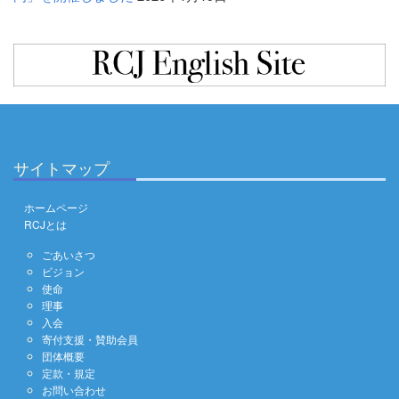
サイトマップ
ホームページ
RCJとは
ごあいさつ
ビジョン
使命
理事
入会
寄付支援・賛助会員
団体概要
定款・規定
お問い合わせ