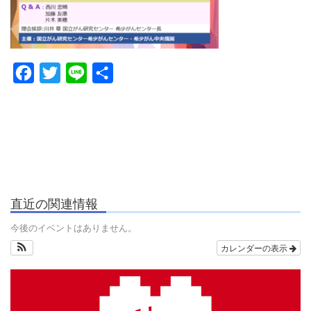
Facebook
Twitter
Line
共
有
直近の関連情報
今後のイベントはありません。
カレンダーの表示