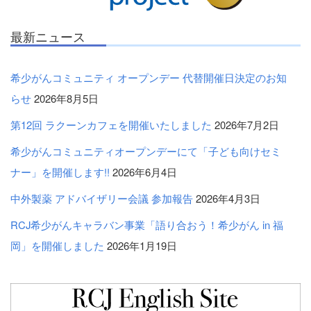
最新ニュース
希少がんコミュニティ オープンデー 代替開催日決定のお知
らせ
2026年8月5日
第12回 ラクーンカフェを開催いたしました
2026年7月2日
希少がんコミュニティオープンデーにて「子ども向けセミ
ナー」を開催します!!
2026年6月4日
中外製薬 アドバイザリー会議 参加報告
2026年4月3日
RCJ希少がんキャラバン事業「語り合おう！希少がん in 福
岡」を開催しました
2026年1月19日