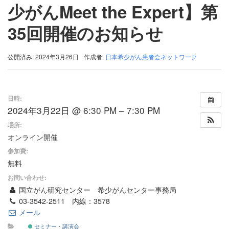
少がんMeet the Expert】第
35回開催のお知らせ
公開済み: 2024年3月26日
作成者:
日本希少がん患者会ネットワーク
日時:
2024年3月22日 @ 6:30 PM – 7:30 PM
場所:
オンライン開催
参加費:
無料
お問い合わせ:
国立がん研究センター 希少がんセンター事務局
03-3542-2511 内線：3578
メール
セミナー・講演会