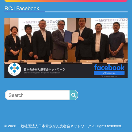
RCJ Facebook
© 2026 一般社団法人日本希少がん患者会ネットワーク All rights reserved.