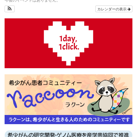
カレンダーの表示