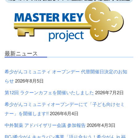
最新ニュース
希少がんコミュニティ オープンデー 代替開催日決定のお知
らせ
2026年8月5日
第12回 ラクーンカフェを開催いたしました
2026年7月2日
希少がんコミュニティオープンデーにて「子ども向けセミ
ナー」を開催します!!
2026年6月4日
中外製薬 アドバイザリー会議 参加報告
2026年4月3日
RCJ希少がんキャラバン事業「語り合おう！希少がん in 福