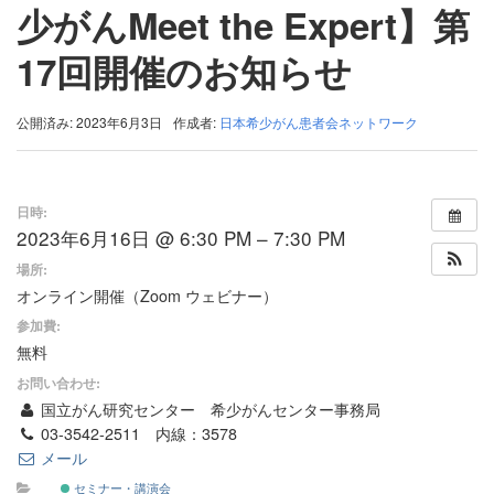
少がんMeet the Expert】第
17回開催のお知らせ
公開済み: 2023年6月3日
作成者:
日本希少がん患者会ネットワーク
日時:
2023年6月16日 @ 6:30 PM – 7:30 PM
場所:
オンライン開催（Zoom ウェビナー）
参加費:
無料
お問い合わせ:
国立がん研究センター 希少がんセンター事務局
03-3542-2511 内線：3578
メール
セミナー・講演会