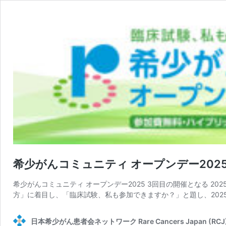
希少がんコミュニティ オープンデー202
希少がんコミュニティ オープンデー2025 3回目の開催となる 
方」に着目し、「臨床試験、私も参加できますか？」と題し、2025
日本希少がん患者会ネットワーク Rare Cancers Japan (RCJ