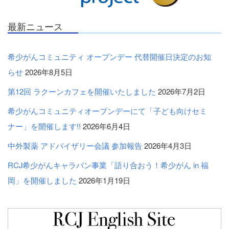
最新ニュース
希少がんコミュニティ オープンデー 代替開催日決定のお知
らせ
2026年8月5日
第12回 ラクーンカフェを開催いたしました
2026年7月2日
希少がんコミュニティオープンデーにて「子ども向けセミ
ナー」を開催します!!
2026年6月4日
中外製薬 アドバイザリー会議 参加報告
2026年4月3日
RCJ希少がんキャラバン事業「語り合おう！希少がん in 福
岡」を開催しました
2026年1月19日